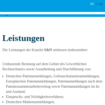
DE
|
EN
Leistungen
Die Leistungen der Kanzlei
S&N
umfassen insbesondere:
Umfassende Beratung auf dem Gebiet des Gewerblichen
Rechtsschutzes sowie Ausarbeitung und Durchführung von:
Deutschen Patentanmeldungen, Gebrauchsmusteranmeldungen,
Europäischen Patentanmeldungen, Patentanmeldungen nach dem
Patentzusammenarbeitsvertrag sowie Patentanmeldungen im In-
und Ausland;
Einspruchs- und Nichtigkeitsverfahren;
Deutschen Markenanmeldungen,