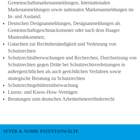
Gemeinschaftsmarkenanmeldungen, Internationalen
Markenanmeldungen sowie nationalen Markenanmeldungen im
In- und Ausland;
Deutschen Designanmeldungen, Designanmeldungen als
Gemeinschaftsgeschmacksmuster oder nach dem Haager
Musterabkommen;
Gutachten zur Rechtsbeständigkeit und Verletzung von
Schutzrechten
Schutzrechtsüberwachungen und Recherchen, Durchsetzung von
Schutzrechten gegen Dritte bei Schutzrechtsverletzungen in
außergerichtlichen als auch gerichtlichen Verfahren sowie
strategische Beratung zu Schutzrechten
Schutzrechtsgebührenüberwachung
Lizenz- und Know-How-Verträgen
Beratungen zum deutschen Arbeitnehmererfinderrecht
SEYER & NOBBE PATENTANWÄLTE